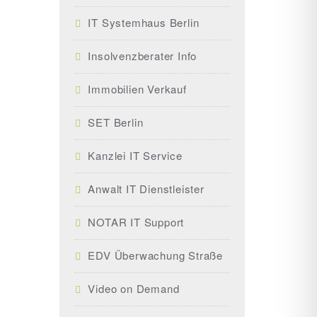
IT Systemhaus Berlin
Insolvenzberater Info
Immobilien Verkauf
SET Berlin
Kanzlei IT Service
Anwalt IT Dienstleister
NOTAR IT Support
EDV Überwachung Straße
Video on Demand