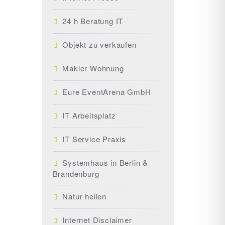
24 h Beratung IT
Objekt zu verkaufen
Makler Wohnung
Eure EventArena GmbH
IT Arbeitsplatz
IT Service Praxis
Systemhaus in Berlin &
Brandenburg
Natur heilen
Internet Disclaimer