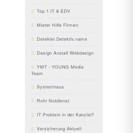
Top 1 IT & EDV
Mieter Hilfe Firmen
Detektei Detektiv.name
Design Anstalt Webdesign
YMT - YOUNG Media
Team
Systemhaus
Rohr Notdienst
IT Problem in der Kanzlei?
Versicherung Aktuell