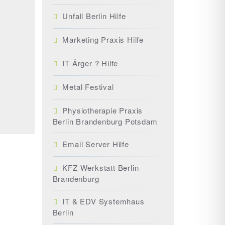
Unfall Berlin Hilfe
Marketing Praxis Hilfe
IT Ärger ? Hilfe
Metal Festival
Physiotherapie Praxis
Berlin Brandenburg Potsdam
Email Server Hilfe
KFZ Werkstatt Berlin
Brandenburg
IT & EDV Systemhaus
Berlin