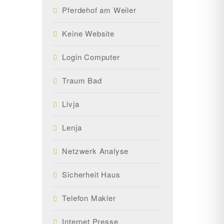
Pferdehof am Weiler
Keine Website
Login Computer
Traum Bad
Livja
Lenja
Netzwerk Analyse
Sicherheit Haus
Telefon Makler
Internet Presse