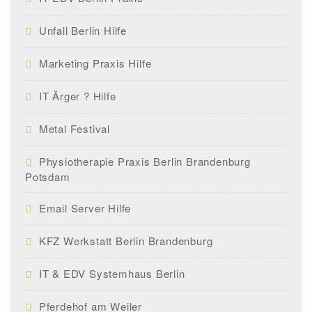
Unfall Berlin Hilfe
Marketing Praxis Hilfe
IT Ärger ? Hilfe
Metal Festival
Physiotherapie Praxis Berlin Brandenburg
Potsdam
Email Server Hilfe
KFZ Werkstatt Berlin Brandenburg
IT & EDV Systemhaus Berlin
Pferdehof am Weiler