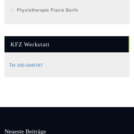
Physiotherapie Praxis Berlin
KFZ Werkstatt
Tel: 030-3445167
Neueste Beiträge