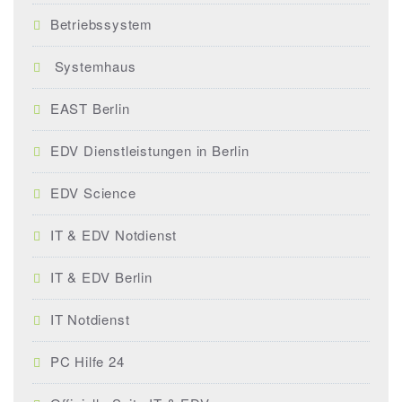
Betriebssystem
Systemhaus
EAST Berlin
EDV Dienstleistungen in Berlin
EDV Science
IT & EDV Notdienst
IT & EDV Berlin
IT Notdienst
PC Hilfe 24