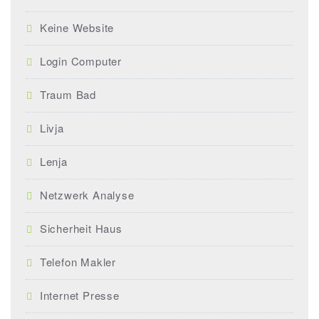
Keine Website
Login Computer
Traum Bad
Livja
Lenja
Netzwerk Analyse
Sicherheit Haus
Telefon Makler
Internet Presse