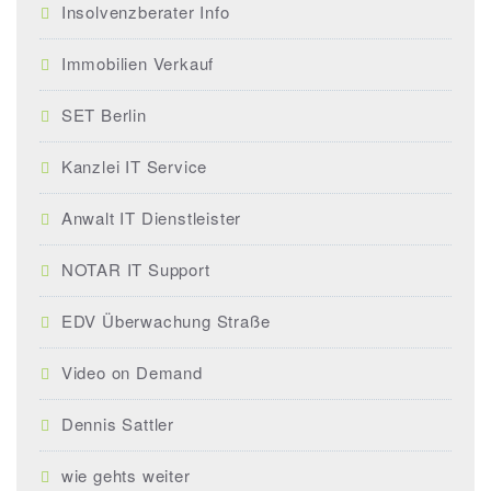
Insolvenzberater Info
Immobilien Verkauf
SET Berlin
Kanzlei IT Service
Anwalt IT Dienstleister
NOTAR IT Support
EDV Überwachung Straße
Video on Demand
Dennis Sattler
wie gehts weiter