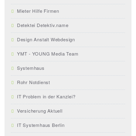
Mieter Hilfe Firmen
Detektei Detektiv.name
Design Anstalt Webdesign
YMT - YOUNG Media Team
Systemhaus
Rohr Notdienst
IT Problem in der Kanzlei?
Versicherung Aktuell
IT Systemhaus Berlin