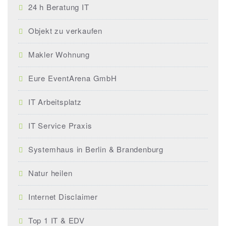
24 h Beratung IT
Objekt zu verkaufen
Makler Wohnung
Eure EventArena GmbH
IT Arbeitsplatz
IT Service Praxis
Systemhaus in Berlin & Brandenburg
Natur heilen
Internet Disclaimer
Top 1 IT & EDV