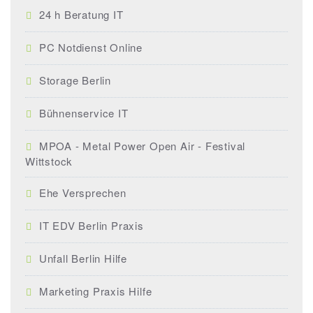
24 h Beratung IT
PC Notdienst Online
Storage Berlin
Bühnenservice IT
MPOA - Metal Power Open Air - Festival
Wittstock
Ehe Versprechen
IT EDV Berlin Praxis
Unfall Berlin Hilfe
Marketing Praxis Hilfe