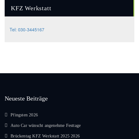
KFZ Werkstatt
Tel: 030-3445167
Neueste Beiträge
Pfingsten 2026
Auto Car wünscht angenehme Festtage
Brückentag KFZ Werkstatt 2025 2026