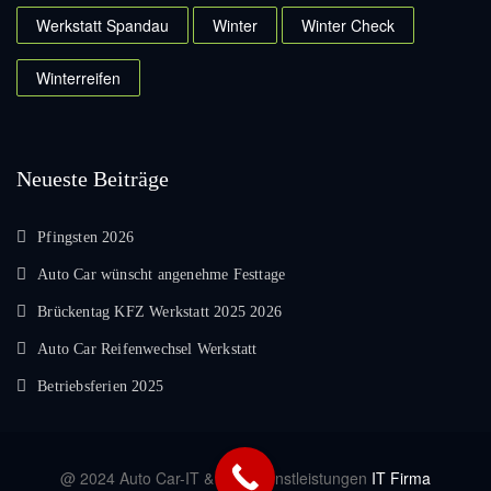
Werkstatt Spandau
Winter
Winter Check
Winterreifen
Neueste Beiträge
Pfingsten 2026
Auto Car wünscht angenehme Festtage
Brückentag KFZ Werkstatt 2025 2026
Auto Car Reifenwechsel Werkstatt
Betriebsferien 2025
@ 2024 Auto Car-IT & EDV Dienstleistungen
IT Firma