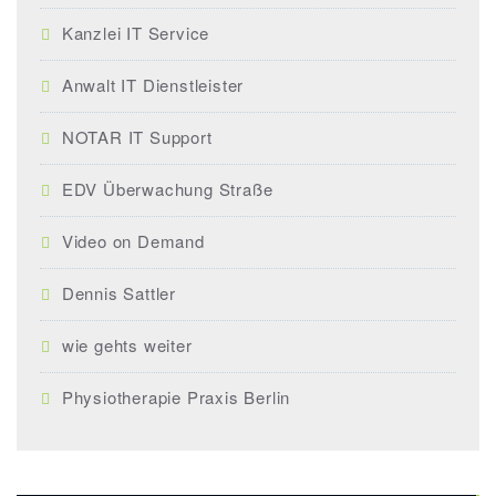
Kanzlei IT Service
Anwalt IT Dienstleister
NOTAR IT Support
EDV Überwachung Straße
Video on Demand
Dennis Sattler
wie gehts weiter
Physiotherapie Praxis Berlin