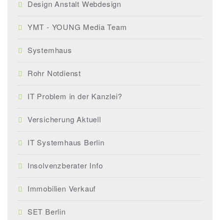
Design Anstalt Webdesign
YMT - YOUNG Media Team
Systemhaus
Rohr Notdienst
IT Problem in der Kanzlei?
Versicherung Aktuell
IT Systemhaus Berlin
Insolvenzberater Info
Immobilien Verkauf
SET Berlin