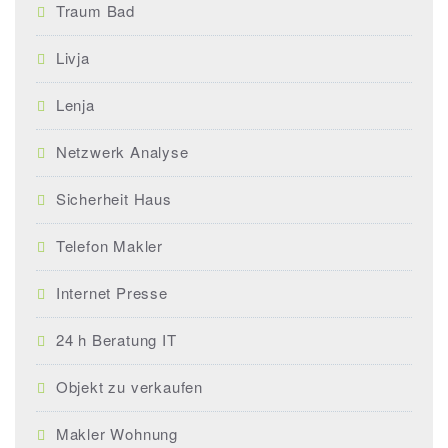
Traum Bad
Livja
Lenja
Netzwerk Analyse
Sicherheit Haus
Telefon Makler
Internet Presse
24 h Beratung IT
Objekt zu verkaufen
Makler Wohnung