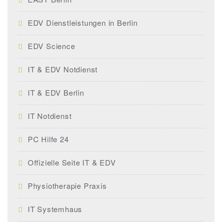
EDV Dienstleistungen in Berlin
EDV Science
IT & EDV Notdienst
IT & EDV Berlin
IT Notdienst
PC Hilfe 24
Offizielle Seite IT & EDV
Physiotherapie Praxis
IT Systemhaus