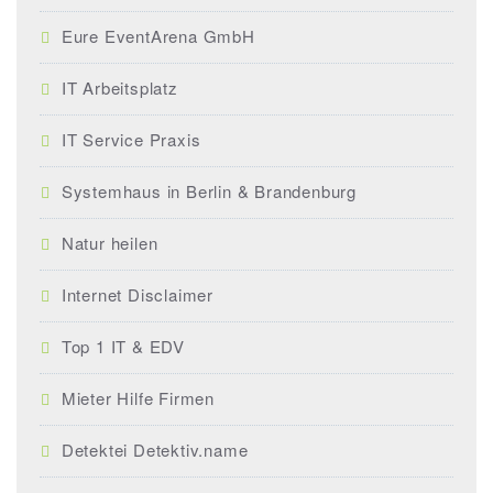
Eure EventArena GmbH
IT Arbeitsplatz
IT Service Praxis
Systemhaus in Berlin & Brandenburg
Natur heilen
Internet Disclaimer
Top 1 IT & EDV
Mieter Hilfe Firmen
Detektei Detektiv.name