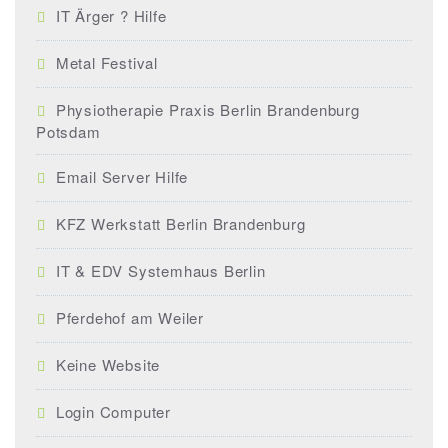
IT Ärger ? Hilfe
Metal Festival
Physiotherapie Praxis Berlin Brandenburg
Potsdam
Email Server Hilfe
KFZ Werkstatt Berlin Brandenburg
IT & EDV Systemhaus Berlin
Pferdehof am Weiler
Keine Website
Login Computer