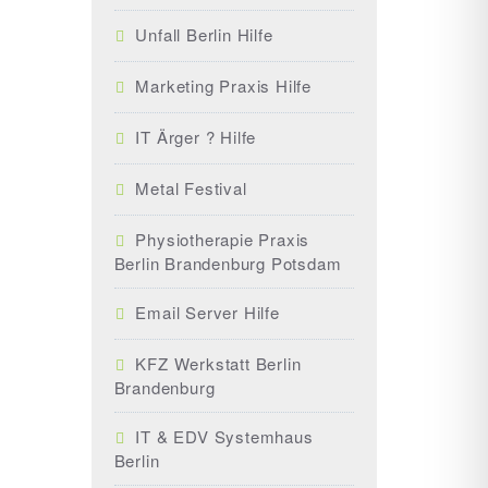
Unfall Berlin Hilfe
Marketing Praxis Hilfe
IT Ärger ? Hilfe
Metal Festival
Physiotherapie Praxis
Berlin Brandenburg Potsdam
Email Server Hilfe
KFZ Werkstatt Berlin
Brandenburg
IT & EDV Systemhaus
Berlin