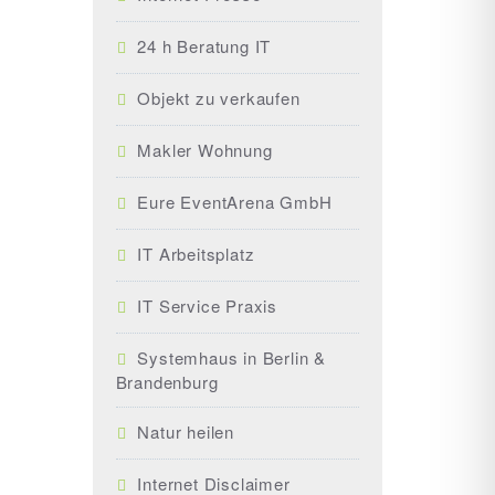
24 h Beratung IT
Objekt zu verkaufen
Makler Wohnung
Eure EventArena GmbH
IT Arbeitsplatz
IT Service Praxis
Systemhaus in Berlin &
Brandenburg
Natur heilen
Internet Disclaimer