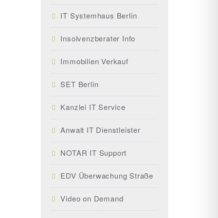
IT Systemhaus Berlin
Insolvenzberater Info
Immobilien Verkauf
SET Berlin
Kanzlei IT Service
Anwalt IT Dienstleister
NOTAR IT Support
EDV Überwachung Straße
Video on Demand