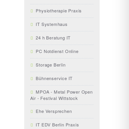
Physiotherapie Praxis
IT Systemhaus
24 h Beratung IT
PC Notdienst Online
Storage Berlin
Bühnenservice IT
MPOA - Metal Power Open
Air - Festival Wittstock
Ehe Versprechen
IT EDV Berlin Praxis