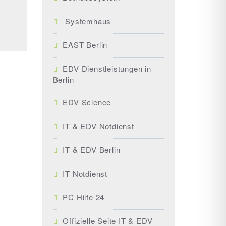
Systemhaus
EAST Berlin
EDV Dienstleistungen in
Berlin
EDV Science
IT & EDV Notdienst
IT & EDV Berlin
IT Notdienst
PC Hilfe 24
Offizielle Seite IT & EDV