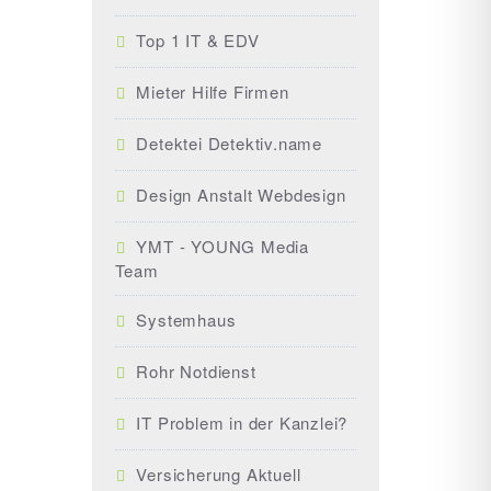
Top 1 IT & EDV
Mieter Hilfe Firmen
Detektei Detektiv.name
Design Anstalt Webdesign
YMT - YOUNG Media
Team
Systemhaus
Rohr Notdienst
IT Problem in der Kanzlei?
Versicherung Aktuell