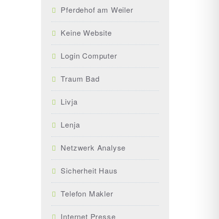
Pferdehof am Weiler
Keine Website
Login Computer
Traum Bad
Livja
Lenja
Netzwerk Analyse
Sicherheit Haus
Telefon Makler
Internet Presse