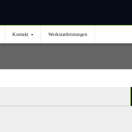
ми
Kontakt
Werkstattleistungen