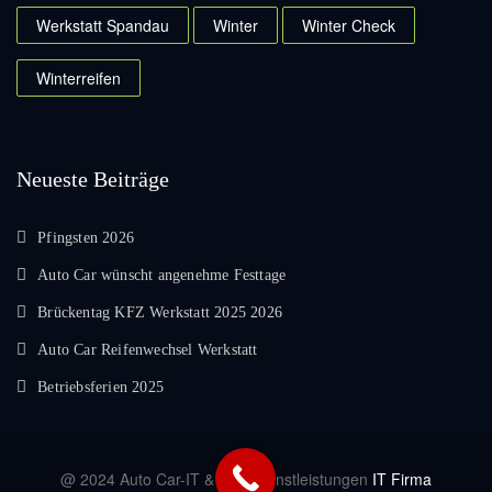
Werkstatt Spandau
Winter
Winter Check
Winterreifen
Neueste Beiträge
Pfingsten 2026
Auto Car wünscht angenehme Festtage
Brückentag KFZ Werkstatt 2025 2026
Auto Car Reifenwechsel Werkstatt
Betriebsferien 2025
@ 2024 Auto Car-IT & EDV Dienstleistungen
IT Firma