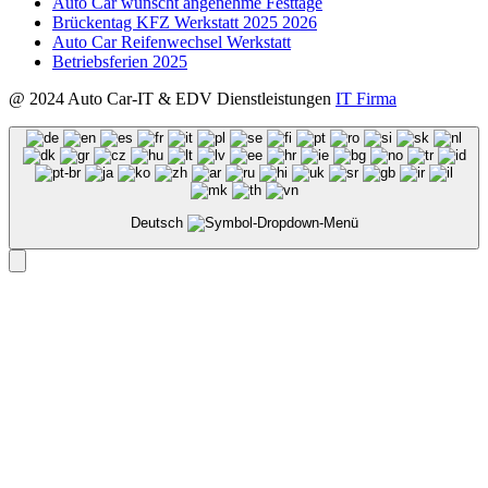
Auto Car wünscht angenehme Festtage
Brückentag KFZ Werkstatt 2025 2026
Auto Car Reifenwechsel Werkstatt
Betriebsferien 2025
@ 2024 Auto Car-IT & EDV Dienstleistungen
IT Firma
Deutsch