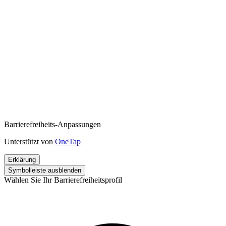
Barrierefreiheits-Anpassungen
Unterstützt von
OneTap
Erklärung
Symbolleiste ausblenden
Wählen Sie Ihr Barrierefreiheitsprofil