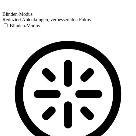
Blinden-Modus
Reduziert Ablenkungen, verbessert den Fokus
Blinden-Modus