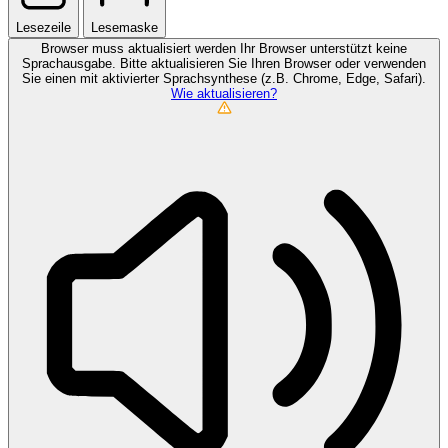
Lesezeile
Lesemaske
Browser muss aktualisiert werden
Ihr Browser unterstützt keine
Sprachausgabe. Bitte aktualisieren Sie Ihren Browser oder verwenden
Sie einen mit aktivierter Sprachsynthese (z.B. Chrome, Edge, Safari).
Wie aktualisieren?