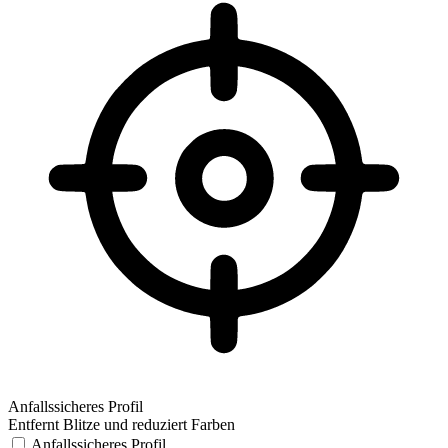
Anfallssicheres Profil
Entfernt Blitze und reduziert Farben
Anfallssicheres Profil