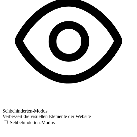
Sehbehinderten-Modus
Verbessert die visuellen Elemente der Website
Sehbehinderten-Modus