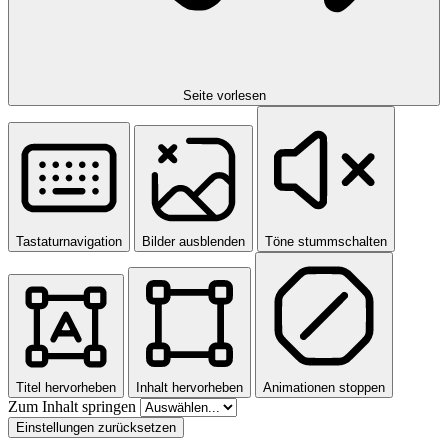
Seite vorlesen
Tastaturnavigation
Bilder ausblenden
Töne stummschalten
Titel hervorheben
Inhalt hervorheben
Animationen stoppen
Zum Inhalt springen
Einstellungen zurücksetzen