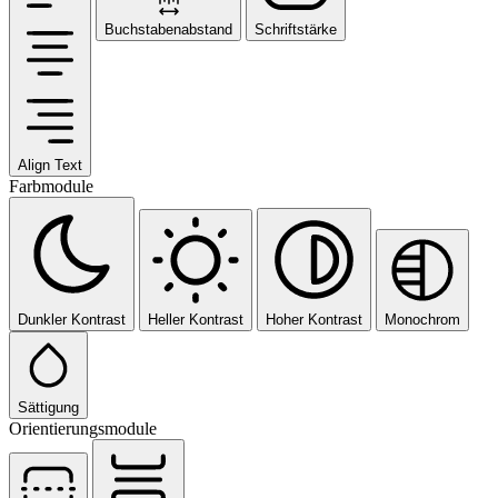
Buchstabenabstand
Schriftstärke
Align Text
Farbmodule
Dunkler Kontrast
Heller Kontrast
Hoher Kontrast
Monochrom
Sättigung
Orientierungsmodule