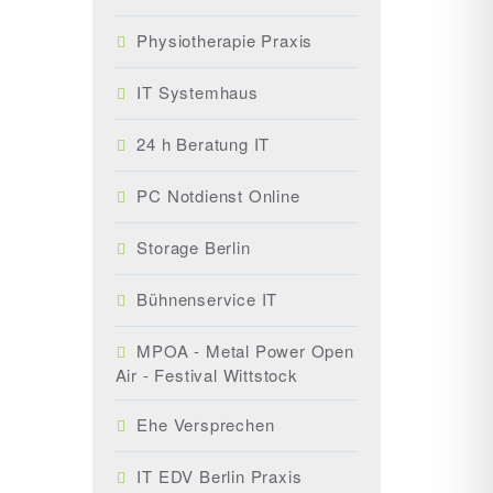
Physiotherapie Praxis
IT Systemhaus
24 h Beratung IT
PC Notdienst Online
Storage Berlin
Bühnenservice IT
MPOA - Metal Power Open
Air - Festival Wittstock
Ehe Versprechen
IT EDV Berlin Praxis