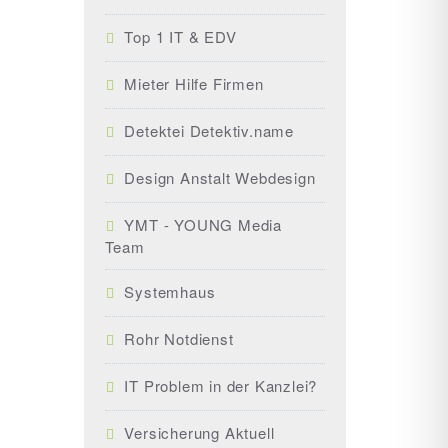
Top 1 IT & EDV
Mieter Hilfe Firmen
Detektei Detektiv.name
Design Anstalt Webdesign
YMT - YOUNG Media
Team
Systemhaus
Rohr Notdienst
IT Problem in der Kanzlei?
Versicherung Aktuell