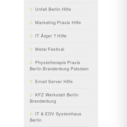
Unfall Berlin Hilfe
Marketing Praxis Hilfe
IT Ärger ? Hilfe
Metal Festival
Physiotherapie Praxis
Berlin Brandenburg Potsdam
Email Server Hilfe
KFZ Werkstatt Berlin
Brandenburg
IT & EDV Systemhaus
Berlin