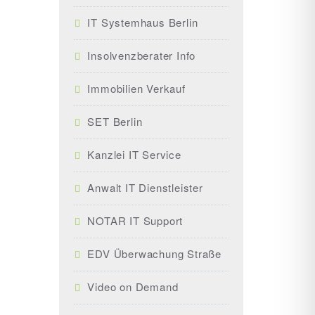
IT Systemhaus Berlin
Insolvenzberater Info
Immobilien Verkauf
SET Berlin
Kanzlei IT Service
Anwalt IT Dienstleister
NOTAR IT Support
EDV Überwachung Straße
Video on Demand