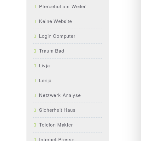
Pferdehof am Weiler
Keine Website
Login Computer
Traum Bad
Livja
Lenja
Netzwerk Analyse
Sicherheit Haus
Telefon Makler
Internet Presse