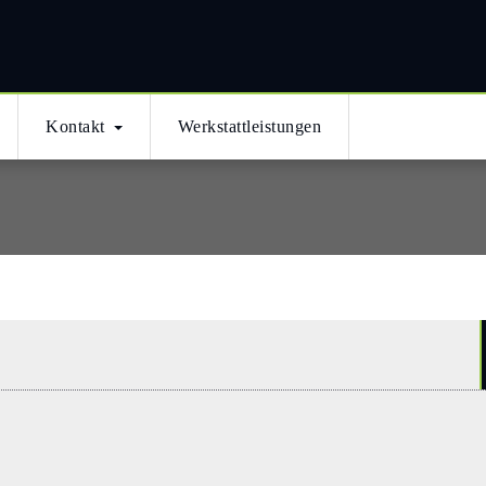
ми
Kontakt
Werkstattleistungen