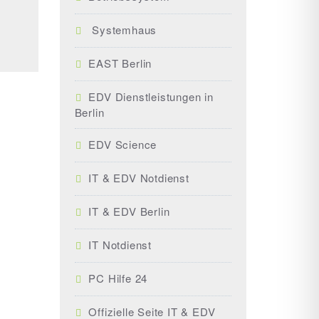
Systemhaus
EAST Berlin
EDV Dienstleistungen in
Berlin
EDV Science
IT & EDV Notdienst
IT & EDV Berlin
IT Notdienst
PC Hilfe 24
Offizielle Seite IT & EDV