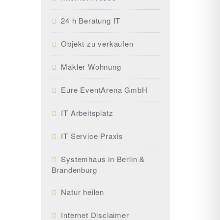
24 h Beratung IT
Objekt zu verkaufen
Makler Wohnung
Eure EventArena GmbH
IT Arbeitsplatz
IT Service Praxis
Systemhaus in Berlin &
Brandenburg
Natur heilen
Internet Disclaimer