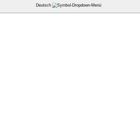
Deutsch