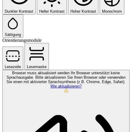
Dunkler Kontrast
Heller Kontrast
Hoher Kontrast
Monochrom
Sättigung
Orientierungsmodule
Lesezeile
Lesemaske
Browser muss aktualisiert werden
Ihr Browser unterstützt keine
Sprachausgabe. Bitte aktualisieren Sie Ihren Browser oder verwenden
Sie einen mit aktivierter Sprachsynthese (z.B. Chrome, Edge, Safari).
Wie aktualisieren?