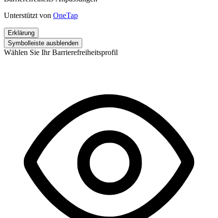
Unterstützt von
OneTap
Erklärung
Symbolleiste ausblenden
Wählen Sie Ihr Barrierefreiheitsprofil