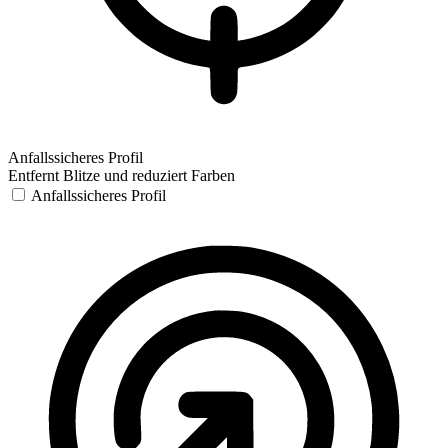
Anfallssicheres Profil
Entfernt Blitze und reduziert Farben
Anfallssicheres Profil