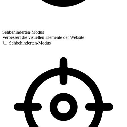
Sehbehinderten-Modus
Verbessert die visuellen Elemente der Website
Sehbehinderten-Modus