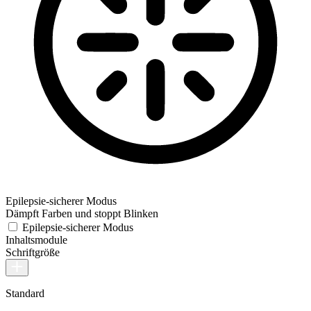
Epilepsie-sicherer Modus
Dämpft Farben und stoppt Blinken
Epilepsie-sicherer Modus
Inhaltsmodule
Schriftgröße
Standard