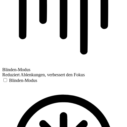
Blinden-Modus
Reduziert Ablenkungen, verbessert den Fokus
Blinden-Modus