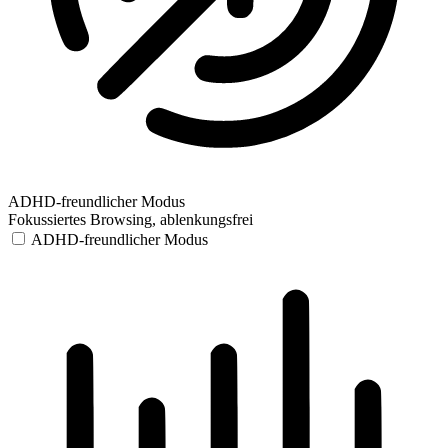
ADHD-freundlicher Modus
Fokussiertes Browsing, ablenkungsfrei
ADHD-freundlicher Modus