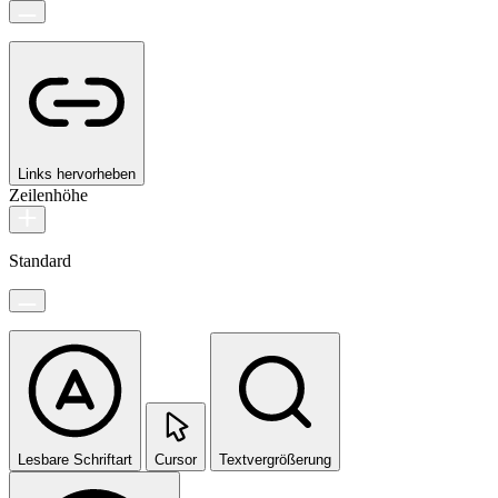
Links hervorheben
Zeilenhöhe
Standard
Lesbare Schriftart
Cursor
Textvergrößerung