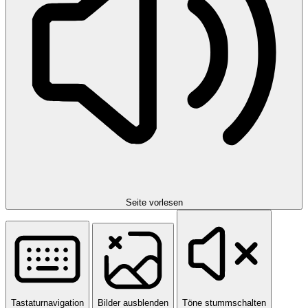
Seite vorlesen
Tastaturnavigation
Bilder ausblenden
Töne stummschalten