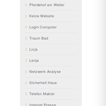
Pferdehof am Weiler
Keine Website
Login Computer
Traum Bad
Livja
Lenja
Netzwerk Analyse
Sicherheit Haus
Telefon Makler
Internet Presse