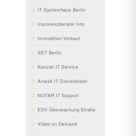
IT Systemhaus Berlin
Insolvenzberater Info
Immobilien Verkauf
SET Berlin
Kanzlei IT Service
Anwalt IT Dienstleister
NOTAR IT Support
EDV Überwachung Straße
Video on Demand