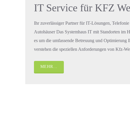
IT Service für KFZ We
Ihr zuverlässiger Partner für IT-Lösungen, Telefon
Autohäuser Das Systemhaus IT mit Standorten im He
es um die umfassende Betreuung und Optimierung Ihre
verstehen die speziellen Anforderungen von Kfz-We
MEHR...