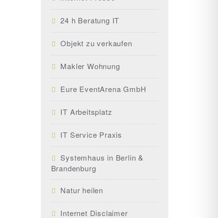
24 h Beratung IT
Objekt zu verkaufen
Makler Wohnung
Eure EventArena GmbH
IT Arbeitsplatz
IT Service Praxis
Systemhaus in Berlin &
Brandenburg
Natur heilen
Internet Disclaimer