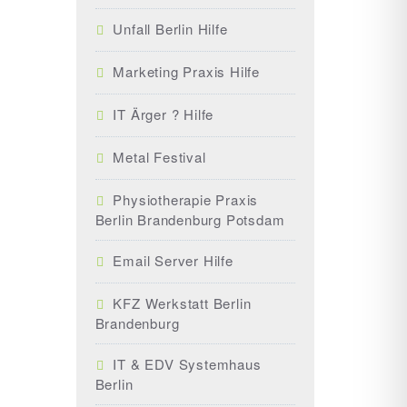
Unfall Berlin Hilfe
Marketing Praxis Hilfe
IT Ärger ? Hilfe
Metal Festival
Physiotherapie Praxis
Berlin Brandenburg Potsdam
Email Server Hilfe
KFZ Werkstatt Berlin
Brandenburg
IT & EDV Systemhaus
Berlin