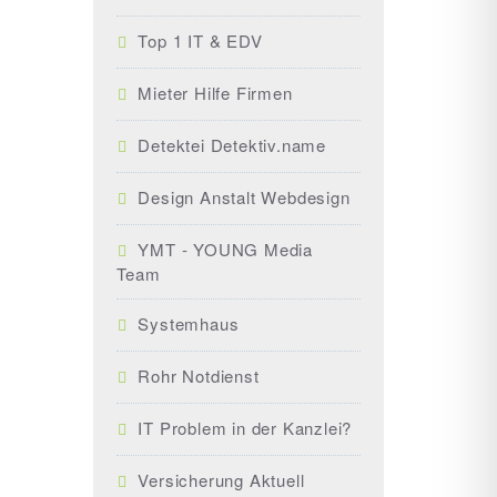
Top 1 IT & EDV
Mieter Hilfe Firmen
Detektei Detektiv.name
Design Anstalt Webdesign
YMT - YOUNG Media
Team
Systemhaus
Rohr Notdienst
IT Problem in der Kanzlei?
Versicherung Aktuell