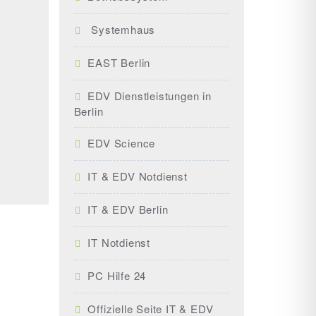
Systemhaus
EAST Berlin
EDV Dienstleistungen in
Berlin
EDV Science
IT & EDV Notdienst
IT & EDV Berlin
IT Notdienst
PC Hilfe 24
Offizielle Seite IT & EDV