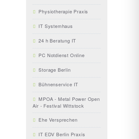
Physiotherapie Praxis
IT Systemhaus
24 h Beratung IT
PC Notdienst Online
Storage Berlin
Bühnenservice IT
MPOA - Metal Power Open
Air - Festival Wittstock
Ehe Versprechen
IT EDV Berlin Praxis