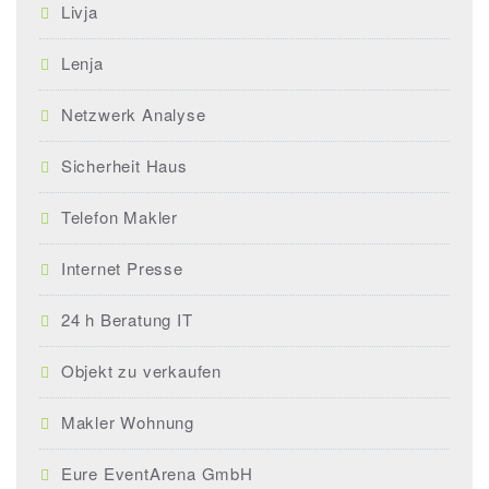
Livja
Lenja
Netzwerk Analyse
Sicherheit Haus
Telefon Makler
Internet Presse
24 h Beratung IT
Objekt zu verkaufen
Makler Wohnung
Eure EventArena GmbH