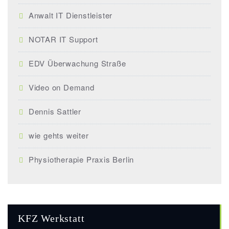
Anwalt IT Dienstleister
NOTAR IT Support
EDV Überwachung Straße
Video on Demand
Dennis Sattler
wie gehts weiter
Physiotherapie Praxis Berlin
KFZ Werkstatt