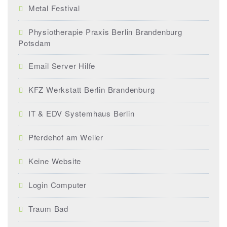
Metal Festival
Physiotherapie Praxis Berlin Brandenburg
Potsdam
Email Server Hilfe
KFZ Werkstatt Berlin Brandenburg
IT & EDV Systemhaus Berlin
Pferdehof am Weiler
Keine Website
Login Computer
Traum Bad