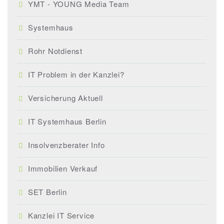
YMT - YOUNG Media Team
Systemhaus
Rohr Notdienst
IT Problem in der Kanzlei?
Versicherung Aktuell
IT Systemhaus Berlin
Insolvenzberater Info
Immobilien Verkauf
SET Berlin
Kanzlei IT Service