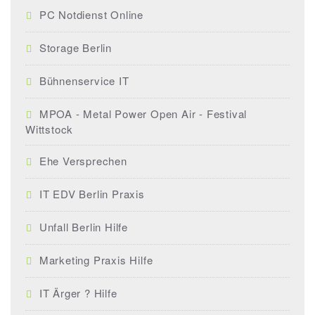
PC Notdienst Online
Storage Berlin
Bühnenservice IT
MPOA - Metal Power Open Air - Festival
Wittstock
Ehe Versprechen
IT EDV Berlin Praxis
Unfall Berlin Hilfe
Marketing Praxis Hilfe
IT Ärger ? Hilfe