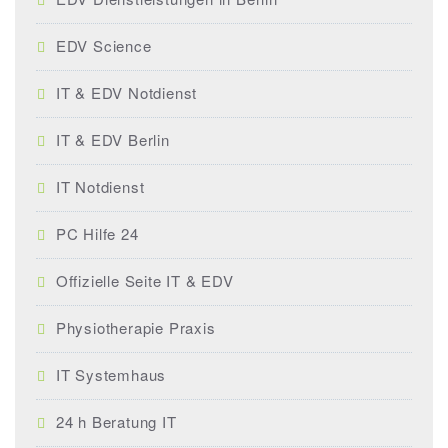
EDV Science
IT & EDV Notdienst
IT & EDV Berlin
IT Notdienst
PC Hilfe 24
Offizielle Seite IT & EDV
Physiotherapie Praxis
IT Systemhaus
24 h Beratung IT