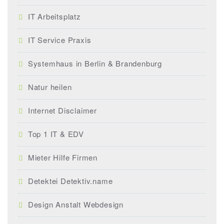
IT Arbeitsplatz
IT Service Praxis
Systemhaus in Berlin & Brandenburg
Natur heilen
Internet Disclaimer
Top 1 IT & EDV
Mieter Hilfe Firmen
Detektei Detektiv.name
Design Anstalt Webdesign