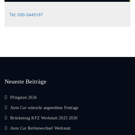
Tel: 030-3445167
Neueste Beiträge
Pfingsten 2026
Auto Car wünscht angenehme Festtage
Brückentag KFZ Werkstatt 2025 2026
Auto Car Reifenwechsel Werkstatt