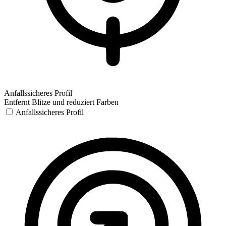
Anfallssicheres Profil
Entfernt Blitze und reduziert Farben
Anfallssicheres Profil