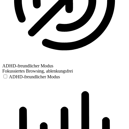
ADHD-freundlicher Modus
Fokussiertes Browsing, ablenkungsfrei
ADHD-freundlicher Modus