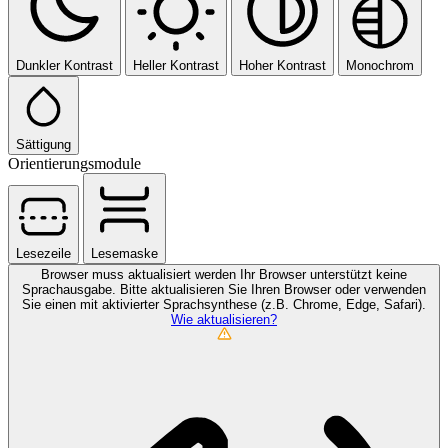
Dunkler Kontrast
Heller Kontrast
Hoher Kontrast
Monochrom
Sättigung
Orientierungsmodule
Lesezeile
Lesemaske
Browser muss aktualisiert werden
Ihr Browser unterstützt keine
Sprachausgabe. Bitte aktualisieren Sie Ihren Browser oder verwenden
Sie einen mit aktivierter Sprachsynthese (z.B. Chrome, Edge, Safari).
Wie aktualisieren?