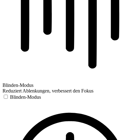
Blinden-Modus
Reduziert Ablenkungen, verbessert den Fokus
Blinden-Modus