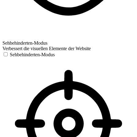
Sehbehinderten-Modus
Verbessert die visuellen Elemente der Website
Sehbehinderten-Modus