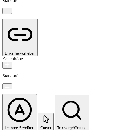
Standard
Links hervorheben
Zeilenhöhe
Standard
Lesbare Schriftart
Cursor
Textvergrößerung