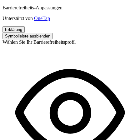
Barrierefreiheits-Anpassungen
Unterstützt von
OneTap
Erklärung
Symbolleiste ausblenden
Wählen Sie Ihr Barrierefreiheitsprofil