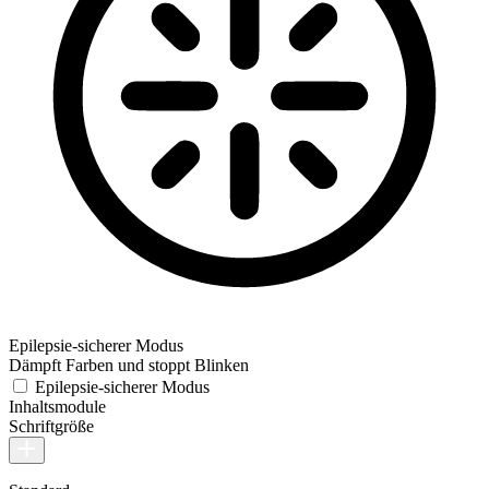
Epilepsie-sicherer Modus
Dämpft Farben und stoppt Blinken
Epilepsie-sicherer Modus
Inhaltsmodule
Schriftgröße