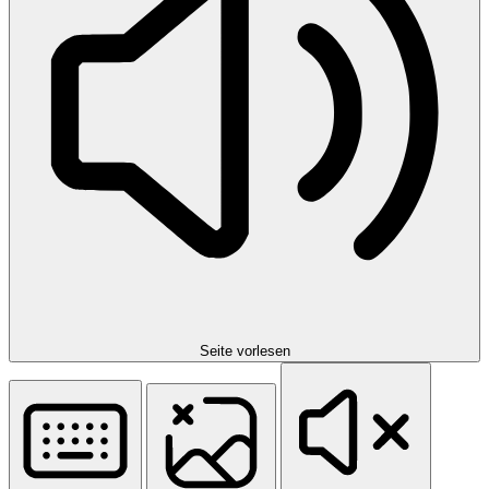
Seite vorlesen