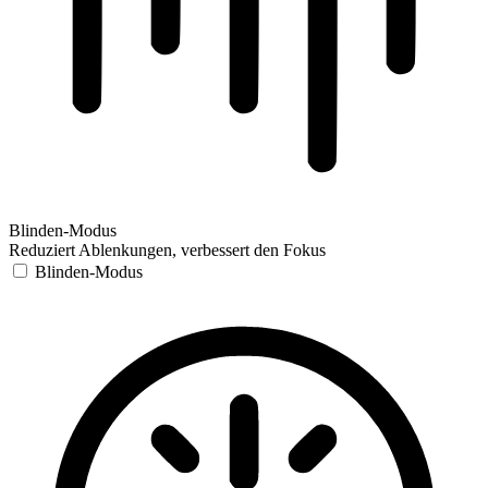
Blinden-Modus
Reduziert Ablenkungen, verbessert den Fokus
Blinden-Modus