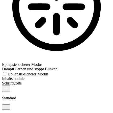
Epilepsie-sicherer Modus
Dämpft Farben und stoppt Blinken
Epilepsie-sicherer Modus
Inhaltsmodule
Schriftgröße
Standard