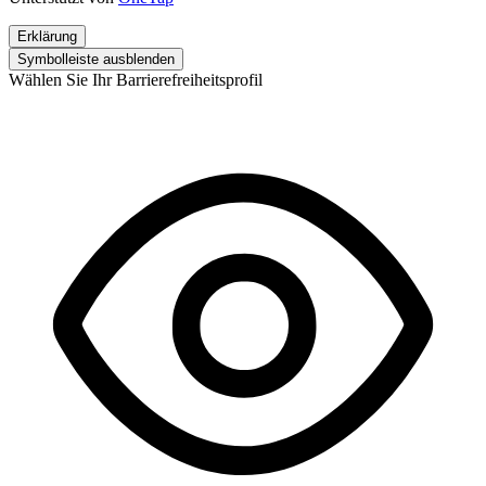
Erklärung
Symbolleiste ausblenden
Wählen Sie Ihr Barrierefreiheitsprofil