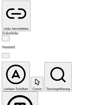
Links hervorheben
Zeilenhöhe
Standard
Lesbare Schriftart
Cursor
Textvergrößerung