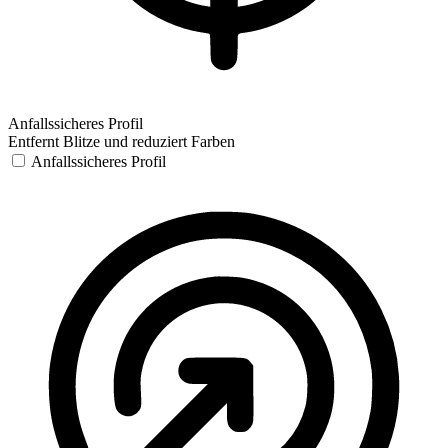
Anfallssicheres Profil
Entfernt Blitze und reduziert Farben
Anfallssicheres Profil