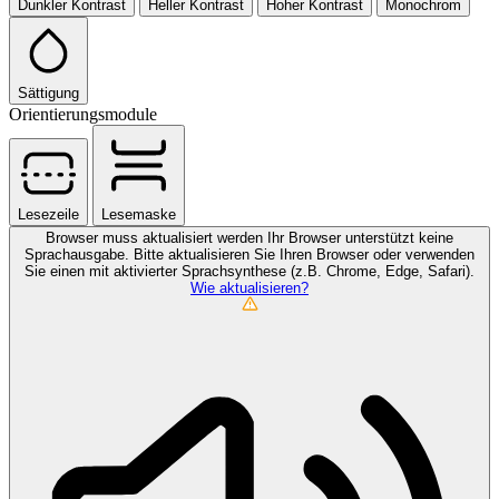
Dunkler Kontrast
Heller Kontrast
Hoher Kontrast
Monochrom
Sättigung
Orientierungsmodule
Lesezeile
Lesemaske
Browser muss aktualisiert werden
Ihr Browser unterstützt keine
Sprachausgabe. Bitte aktualisieren Sie Ihren Browser oder verwenden
Sie einen mit aktivierter Sprachsynthese (z.B. Chrome, Edge, Safari).
Wie aktualisieren?