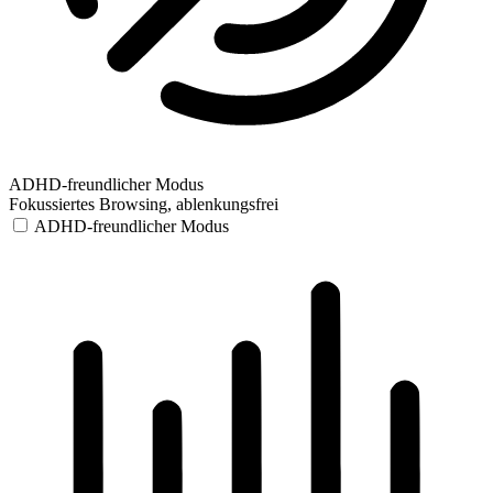
ADHD-freundlicher Modus
Fokussiertes Browsing, ablenkungsfrei
ADHD-freundlicher Modus