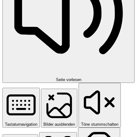
Seite vorlesen
Tastaturnavigation
Bilder ausblenden
Töne stummschalten