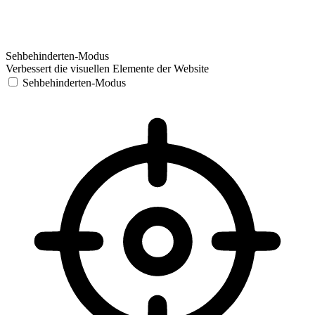
Sehbehinderten-Modus
Verbessert die visuellen Elemente der Website
Sehbehinderten-Modus