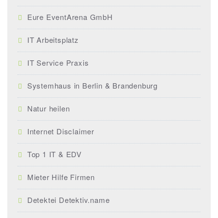
Eure EventArena GmbH
IT Arbeitsplatz
IT Service Praxis
Systemhaus in Berlin & Brandenburg
Natur heilen
Internet Disclaimer
Top 1 IT & EDV
Mieter Hilfe Firmen
Detektei Detektiv.name