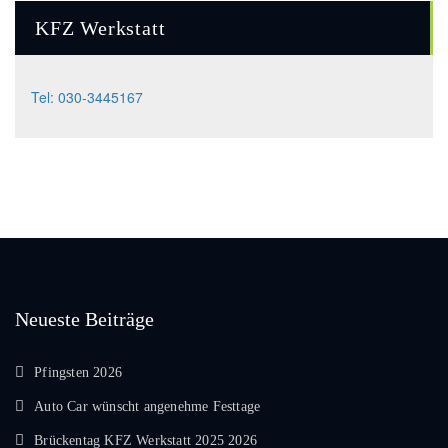
KFZ Werkstatt
Tel: 030-3445167
Neueste Beiträge
Pfingsten 2026
Auto Car wünscht angenehme Festtage
Brückentag KFZ Werkstatt 2025 2026