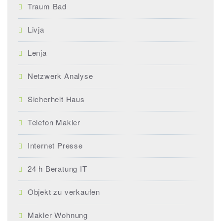
Traum Bad
Livja
Lenja
Netzwerk Analyse
Sicherheit Haus
Telefon Makler
Internet Presse
24 h Beratung IT
Objekt zu verkaufen
Makler Wohnung