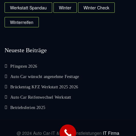
Werkstatt Spandau
Winter
Winter Check
Winterreifen
Neueste Beiträge
Pfingsten 2026
Auto Car wünscht angenehme Festtage
Brückentag KFZ Werkstatt 2025 2026
Auto Car Reifenwechsel Werkstatt
Betriebsferien 2025
@ 2024 Auto Car-IT & EDV Dienstleistungen
IT Firma