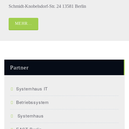
Schmidt-Knobelsdorf-Str. 24 13581 Berlin
MEHR...
Partner
Systemhaus IT
Betriebssystem
Systemhaus