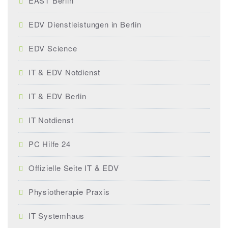
EAST Berlin
EDV Dienstleistungen in Berlin
EDV Science
IT & EDV Notdienst
IT & EDV Berlin
IT Notdienst
PC Hilfe 24
Offizielle Seite IT & EDV
Physiotherapie Praxis
IT Systemhaus