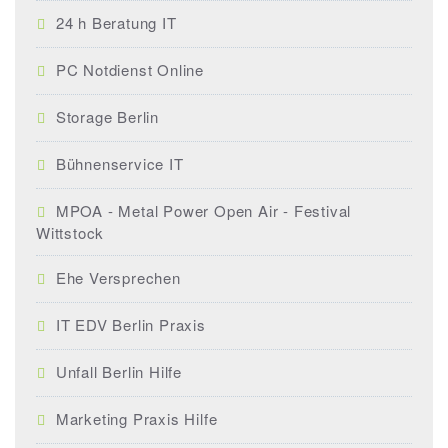
24 h Beratung IT
PC Notdienst Online
Storage Berlin
Bühnenservice IT
MPOA - Metal Power Open Air - Festival
Wittstock
Ehe Versprechen
IT EDV Berlin Praxis
Unfall Berlin Hilfe
Marketing Praxis Hilfe