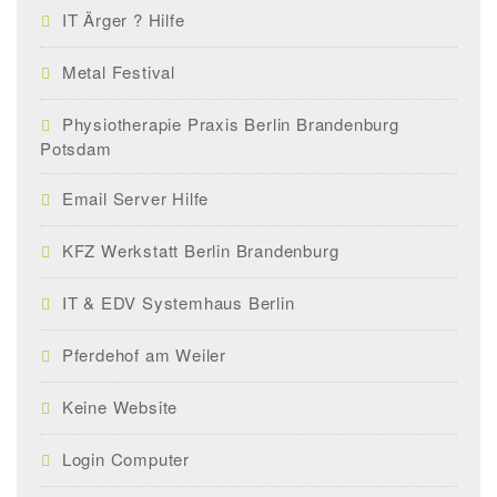
IT Ärger ? Hilfe
Metal Festival
Physiotherapie Praxis Berlin Brandenburg
Potsdam
Email Server Hilfe
KFZ Werkstatt Berlin Brandenburg
IT & EDV Systemhaus Berlin
Pferdehof am Weiler
Keine Website
Login Computer