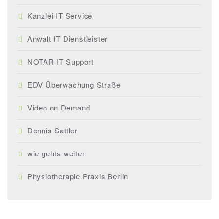
Kanzlei IT Service
Anwalt IT Dienstleister
NOTAR IT Support
EDV Überwachung Straße
Video on Demand
Dennis Sattler
wie gehts weiter
Physiotherapie Praxis Berlin