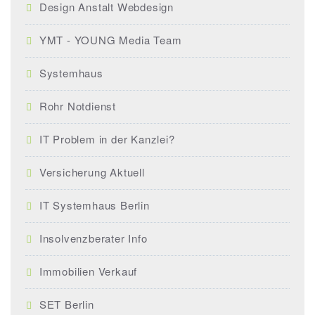
Design Anstalt Webdesign
YMT - YOUNG Media Team
Systemhaus
Rohr Notdienst
IT Problem in der Kanzlei?
Versicherung Aktuell
IT Systemhaus Berlin
Insolvenzberater Info
Immobilien Verkauf
SET Berlin