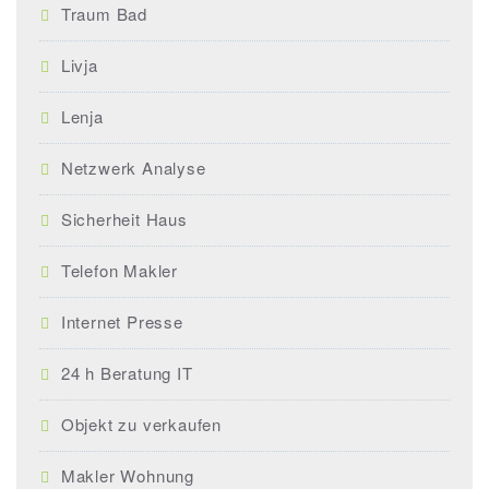
Traum Bad
Livja
Lenja
Netzwerk Analyse
Sicherheit Haus
Telefon Makler
Internet Presse
24 h Beratung IT
Objekt zu verkaufen
Makler Wohnung