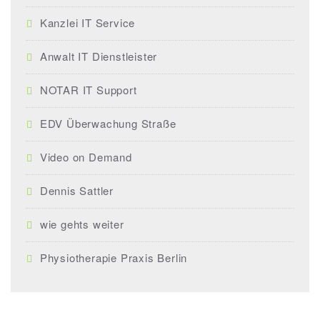
Kanzlei IT Service
Anwalt IT Dienstleister
NOTAR IT Support
EDV Überwachung Straße
Video on Demand
Dennis Sattler
wie gehts weiter
Physiotherapie Praxis Berlin