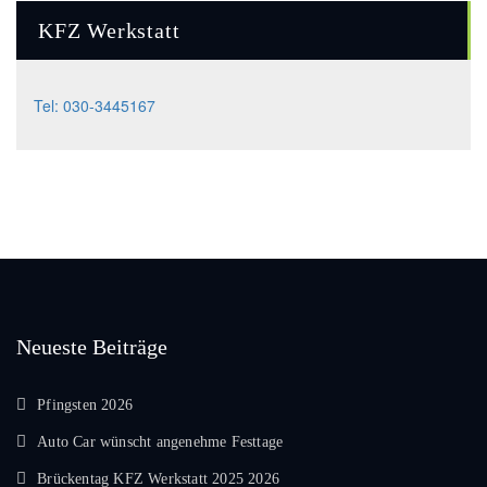
KFZ Werkstatt
Tel: 030-3445167
Neueste Beiträge
Pfingsten 2026
Auto Car wünscht angenehme Festtage
Brückentag KFZ Werkstatt 2025 2026