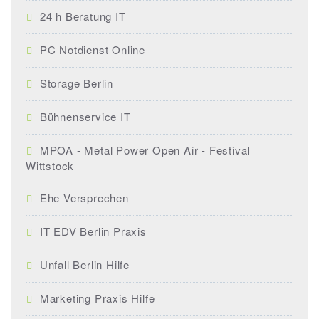
24 h Beratung IT
PC Notdienst Online
Storage Berlin
Bühnenservice IT
MPOA - Metal Power Open Air - Festival
Wittstock
Ehe Versprechen
IT EDV Berlin Praxis
Unfall Berlin Hilfe
Marketing Praxis Hilfe