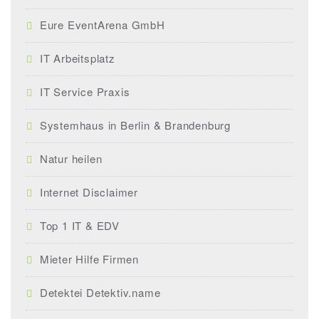
Eure EventArena GmbH
IT Arbeitsplatz
IT Service Praxis
Systemhaus in Berlin & Brandenburg
Natur heilen
Internet Disclaimer
Top 1 IT & EDV
Mieter Hilfe Firmen
Detektei Detektiv.name