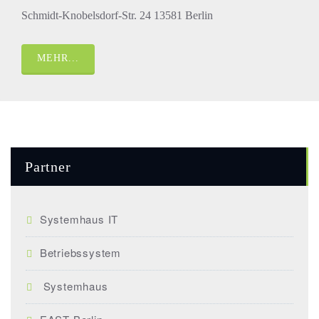
Schmidt-Knobelsdorf-Str. 24 13581 Berlin
MEHR...
Partner
Systemhaus IT
Betriebssystem
Systemhaus