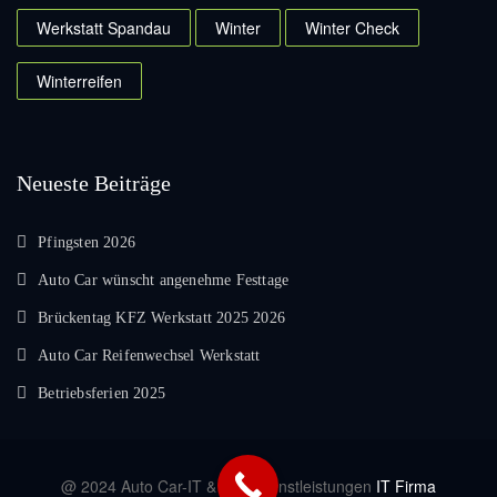
Werkstatt Spandau
Winter
Winter Check
Winterreifen
Neueste Beiträge
Pfingsten 2026
Auto Car wünscht angenehme Festtage
Brückentag KFZ Werkstatt 2025 2026
Auto Car Reifenwechsel Werkstatt
Betriebsferien 2025
@ 2024 Auto Car-IT & EDV Dienstleistungen
IT Firma