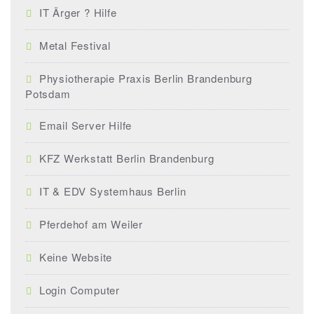
IT Ärger ? Hilfe
Metal Festival
Physiotherapie Praxis Berlin Brandenburg
Potsdam
Email Server Hilfe
KFZ Werkstatt Berlin Brandenburg
IT & EDV Systemhaus Berlin
Pferdehof am Weiler
Keine Website
Login Computer