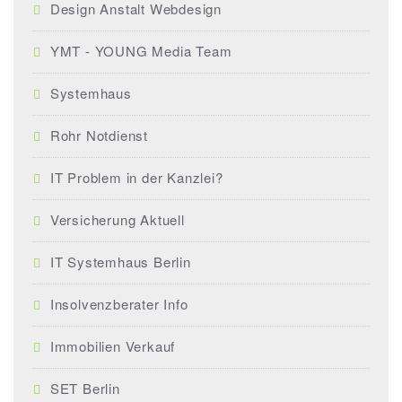
Design Anstalt Webdesign
YMT - YOUNG Media Team
Systemhaus
Rohr Notdienst
IT Problem in der Kanzlei?
Versicherung Aktuell
IT Systemhaus Berlin
Insolvenzberater Info
Immobilien Verkauf
SET Berlin