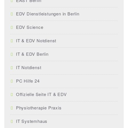
EAST Berlin
EDV Dienstleistungen in Berlin
EDV Science
IT & EDV Notdienst
IT & EDV Berlin
IT Notdienst
PC Hilfe 24
Offizielle Seite IT & EDV
Physiotherapie Praxis
IT Systemhaus